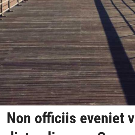
Non officiis eveniet 