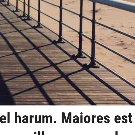
vel harum. Maiores est