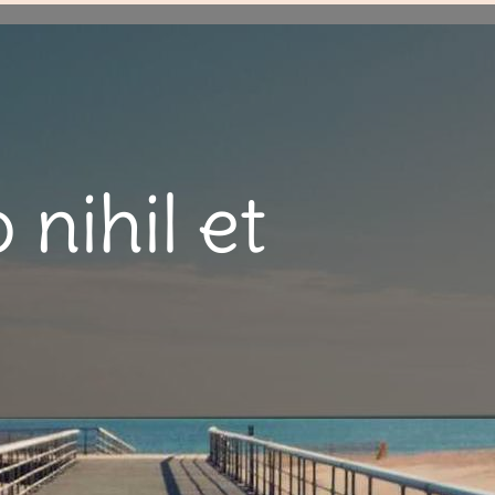
 nihil et