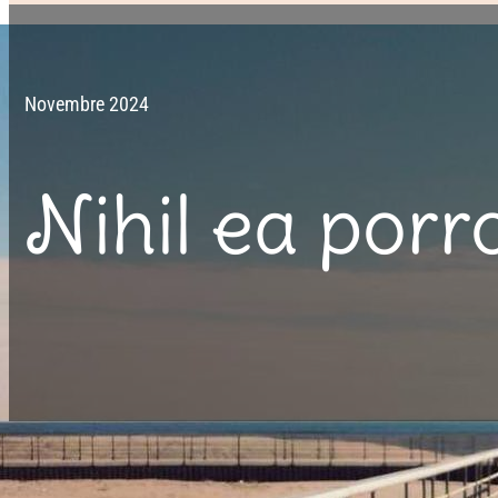
Novembre 2024
Nihil ea porro